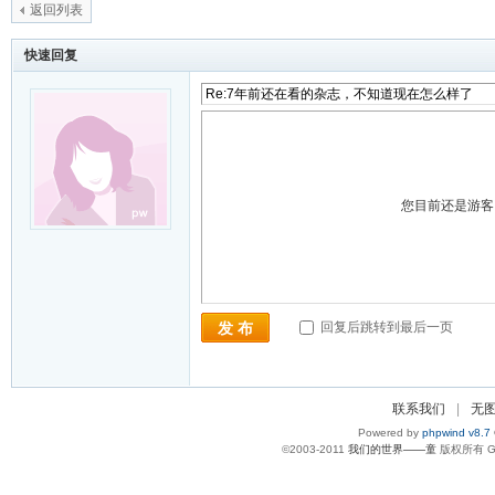
返回列表
快速回复
您目前还是游
回复后跳转到最后一页
发 布
联系我们
|
无
Powered by
phpwind v8.7
©2003-2011
我们的世界——童
版权所有 Gzi