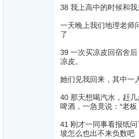
38 我上高中的时候和
一天晚上我们地理老师
了
39 一次买凉皮回宿舍
凉皮。
她们见我回来，其中一
40 那天想喝汽水，赶
啤酒，一急竟说：“老板
41 刚才一同事看报纸
坡怎么也出不来负数吧