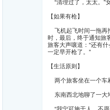
“清理过了，太太。”女
【如果有枪】
飞机起飞时间一拖再拖
时，最后，终于通知旅
旅客大声嚷道：“还有
一定早开枪了。”
【生活原则】
两个旅客坐在一个车厢
东南西北地聊了一大
“我宁可施于人，不愿