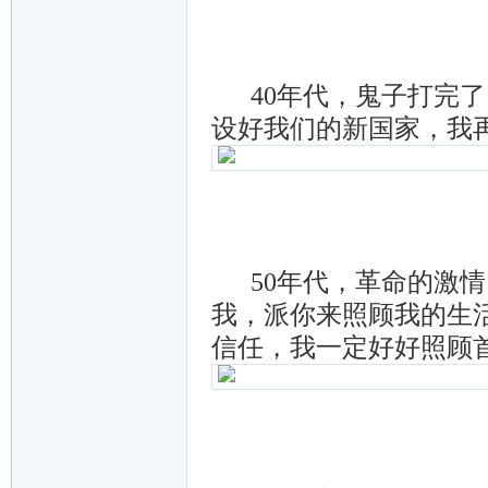
40年代，鬼子打完了
设好我们的新国家，我
50年代，革命的激情
我，派你来照顾我的生
信任，我一定好好照顾