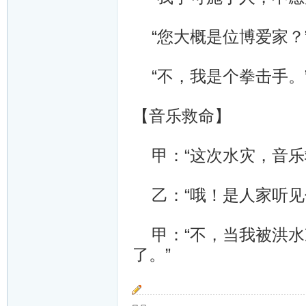
“您大概是位博爱家？
“不，我是个拳击手。
【音乐救命】
甲：“这次水灾，音乐
乙：“哦！是人家听见
甲：“不，当我被洪水
了。”