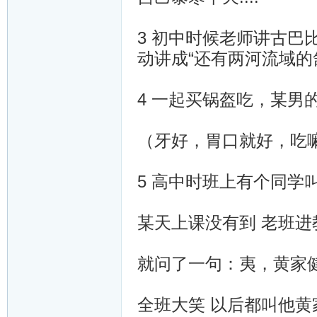
3 初中时候老师讲古
动讲成“还有两河流域的
4 一起买锅盔吃，某
（牙好，胃口就好，吃
5 高中时班上有个同学
某天上课没有到 老班
就问了一句：夷，黄家
全班大笑 以后都叫他