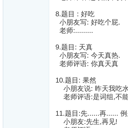
8.题目 : 好吃
小朋友写: 好吃个屁.
老师:.........
9.题目: 天真
小朋友写: 今天真热.
老师评语: 你真天真
10.题目: 果然
小朋友说: 昨天我吃水
老师评语:是词组,不
11.题目:先......再....
小朋友:先生,再见!