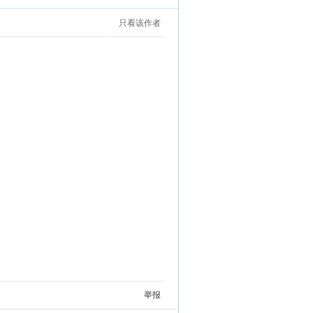
只看该作者
举报