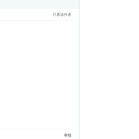
只看该作者
举报