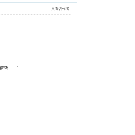
只看该作者
借钱……”