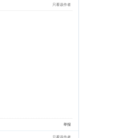
只看该作者
举报
只看该作者