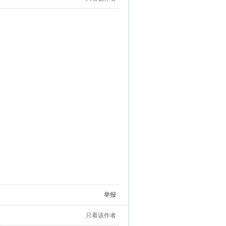
举报
只看该作者