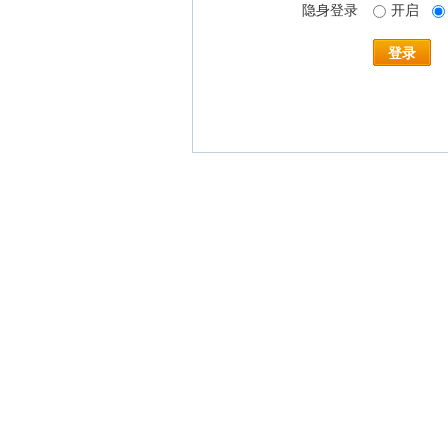
隐身登录
开启
登录