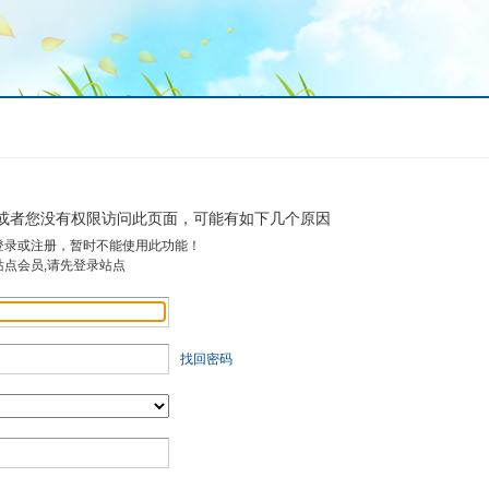
或者您没有权限访问此页面，可能有如下几个原因
登录或注册，暂时不能使用此功能！
站点会员,请先登录站点
找回密码