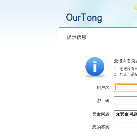
提示信息
您没有登录
1、您还没有
2、您还不是
用户名
密 码
安全问题
您的答案